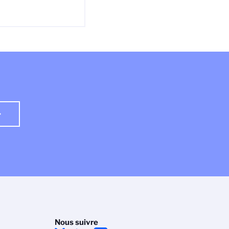
Nous suivre