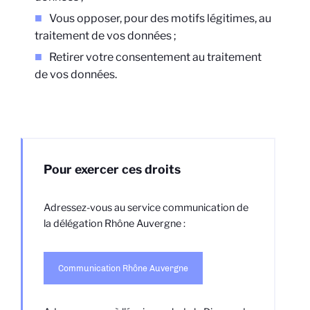
Vous opposer, pour des motifs légitimes, au
traitement de vos données ;
Retirer votre consentement au traitement
de vos données.
Pour exercer ces droits
Adressez-vous au service communication
de
la délégation Rhône Auvergne :
Communication Rhône Auvergne