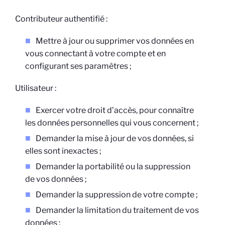
Contributeur authentifié :
Mettre à jour ou supprimer vos données en
vous connectant à votre compte et en
configurant ses paramètres ;
Utilisateur :
Exercer votre droit d’accès, pour connaître
les données personnelles qui vous concernent ;
Demander la mise à jour de vos données, si
elles sont inexactes ;
Demander la portabilité ou la suppression
de vos données ;
Demander la suppression de votre compte ;
Demander la limitation du traitement de vos
données ;