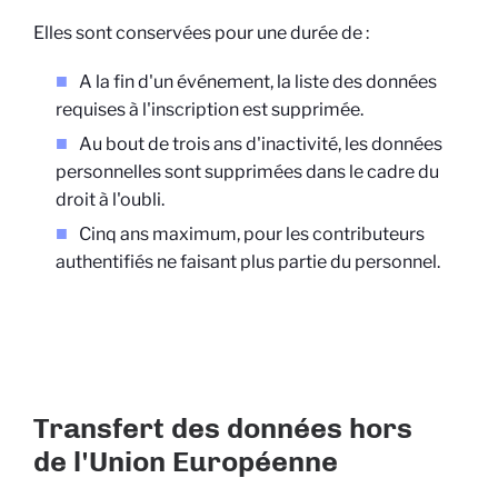
Elles sont conservées pour une durée de :
A la fin d'un événement, la liste des données
requises à l'inscription est supprimée.
Au bout de trois ans d'inactivité, les données
personnelles sont supprimées dans le cadre du
droit à l'oubli.
Cinq ans maximum, pour les contributeurs
authentifiés ne faisant plus partie du personnel.
Transfert des données hors
de l'Union Européenne