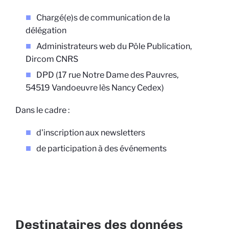
Chargé(e)s de communication de la
délégation
Administrateurs web du Pôle Publication,
Dircom CNRS
DPD (17 rue Notre Dame des Pauvres,
54519 Vandoeuvre lès Nancy Cedex)
Dans le cadre :
d'inscription aux newsletters
de participation à des événements
Destinataires des données