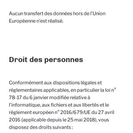
Aucun transfert des données hors de l’Union
Européenne n’est réalisé.
Droit des personnes
Conformément aux dispositions légales et
règlementaires applicables, en particulier la loi n°
78-17 du 6 janvier modifiée relative à
l’informatique, aux fichiers et aux libertés et le
règlement européen n° 2016/679/UE du 27 avril
2016 (applicable depuis le 25 mai 2018), vous
disposez des droits suivants :