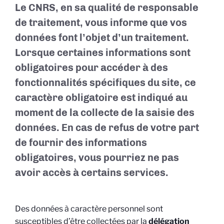
Le CNRS, en sa qualité de responsable
de traitement, vous informe que vos
données font l’objet d’un traitement.
Lorsque certaines informations sont
obligatoires pour accéder à des
fonctionnalités spécifiques du site, ce
caractère obligatoire est indiqué au
moment de la collecte de la saisie des
données. En cas de refus de votre part
de fournir des informations
obligatoires, vous pourriez ne pas
avoir accès à certains services.
Des données à caractère personnel sont
susceptibles d’être collectées par la
délégation