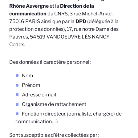
Rhône Auvergne
et la
Direction de la
communication
du CNRS, 3 rue Michel-Ange,
75016 PARIS ainsi que par la
DPD
(déléguée à la
protection des données), 17, rue notre Dame des
Pauvres, 54 519 VANDOEUVRE LÈS NANCY
Cedex.
Des données à caractère personnel :
Nom
Prénom
Adresse e-mail
Organisme de rattachement
Fonction (directeur, journaliste, chargé(e) de
communication, ...)
Sont susceptibles d'être collectées par :