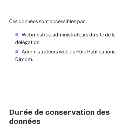
Ces données sont accessibles par :
Webmestres, administrateurs du site de la
délégation.
Administrateurs web du Pôle Publications,
Dircom.
Durée de conservation des
données