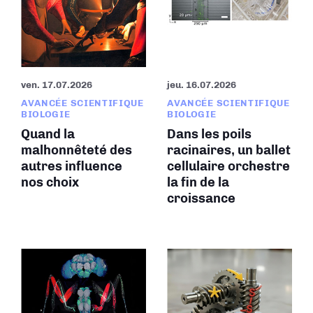
ven. 17.07.2026
jeu. 16.07.2026
AVANCÉE SCIENTIFIQUE
AVANCÉE SCIENTIFIQUE
BIOLOGIE
BIOLOGIE
Quand la
Dans les poils
malhonnêteté des
racinaires, un ballet
autres influence
cellulaire orchestre
nos choix
la fin de la
croissance