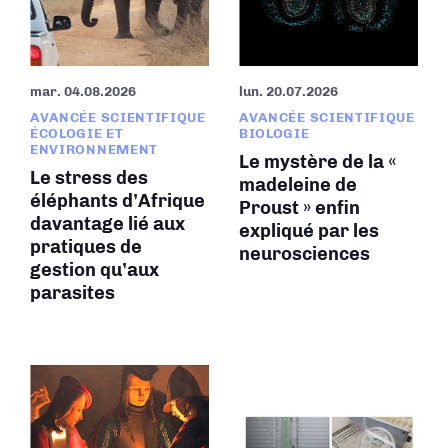
mar. 04.08.2026
lun. 20.07.2026
AVANCÉE SCIENTIFIQUE
AVANCÉE SCIENTIFIQUE
ÉCOLOGIE ET
BIOLOGIE
ENVIRONNEMENT
Le mystère de la «
Le stress des
madeleine de
éléphants d’Afrique
Proust » enfin
davantage lié aux
expliqué par les
pratiques de
neurosciences
gestion qu’aux
parasites