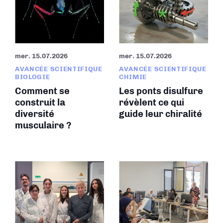
mer. 15.07.2026
mer. 15.07.2026
AVANCÉE SCIENTIFIQUE
AVANCÉE SCIENTIFIQUE
BIOLOGIE
CHIMIE
Comment se
Les ponts disulfure
construit la
révèlent ce qui
diversité
guide leur chiralité
musculaire ?