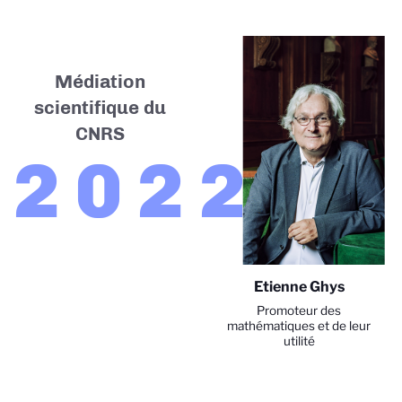
Médiation
scientifique du
CNRS
2022
Etienne Ghys
Promoteur des
mathématiques et de leur
utilité