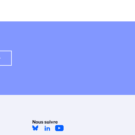
Nous suivre