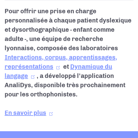
Pour offrir une prise en charge
personnalisée à chaque patient dyslexique
et dysorthographique - enfant comme
adulte -, une équipe de recherche
lyonnaise, composée des laboratoires
Interactions, corpus, apprentissages,
représentations
et
Dynamique du
langage
, a développé l’application
AnaliDys, disponible très prochainement
pour les orthophonistes.
En savoir plus