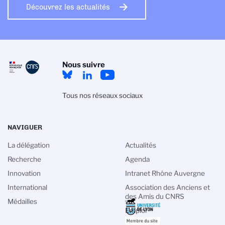
Découvrez les actualités
Nous suivre
Tous nos réseaux sociaux
NAVIGUER
La délégation
Actualités
Recherche
Agenda
Innovation
Intranet Rhône Auvergne
International
Association des Anciens et
des Amis du CNRS
Médailles
Emploi