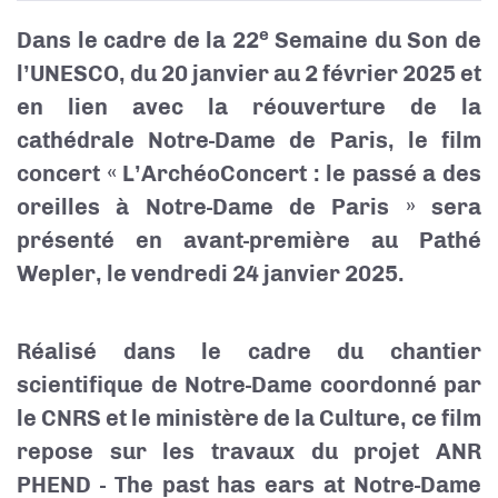
e
Dans le cadre de la 22
Semaine du Son de
l’UNESCO, du 20 janvier au 2 février 2025 et
en lien avec la réouverture de la
cathédrale Notre-Dame de Paris, le film
concert « L’ArchéoConcert : le passé a des
oreilles à Notre-Dame de Paris » sera
présenté en avant-première au Pathé
Wepler, le vendredi 24 janvier 2025.
Réalisé dans le cadre du chantier
scientifique de Notre-Dame coordonné par
le CNRS et le ministère de la Culture, ce film
repose sur les travaux du projet ANR
PHEND - The past has ears at Notre-Dame