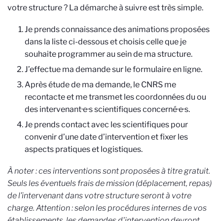
votre structure ? La démarche à suivre est très simple.
Je prends connaissance des animations proposées
dans la liste ci-dessous et choisis celle que je
souhaite programmer au sein de ma structure.
J’effectue ma demande sur le formulaire en ligne.
Après étude de ma demande, le CNRS me
recontacte et me transmet les coordonnées du ou
des intervenant·e·s scientifiques concerné·e·s.
Je prends contact avec les scientifiques pour
convenir d’une date d’intervention et fixer les
aspects pratiques et logistiques.
À noter : ces interventions sont proposées à titre gratuit.
Seuls les éventuels frais de mission (déplacement, repas)
de l’intervenant dans votre structure seront à votre
charge. Attention : selon les procédures internes de vos
établissements, les demandes d'intervention devront