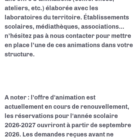
ateliers, etc.) élaborée avec les
laboratoires du territoire. Établissements
scolaires, médiathèques, associations…
n’hésitez pas à nous contacter pour mettre
en place l’une de ces animations dans votre
structure.
A noter : l'offre d'animation est
actuellement en cours de renouvellement,
les réservations pour l'année scolaire
2026-2027 ouvriront à partir de septembre
2026. Les demandes reçues avant ne