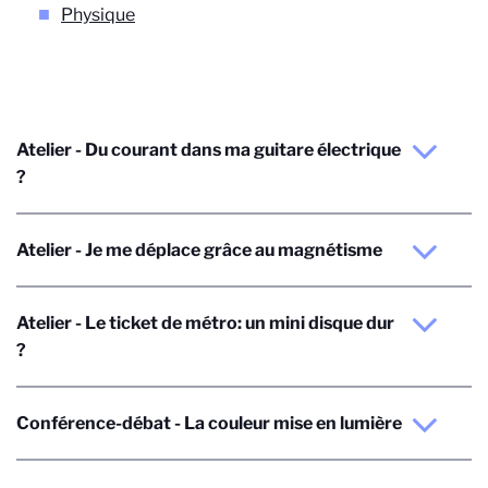
Physique
Atelier - Du courant dans ma guitare électrique
?
Atelier - Je me déplace grâce au magnétisme
Atelier - Le ticket de métro: un mini disque dur
?
Conférence-débat - La couleur mise en lumière