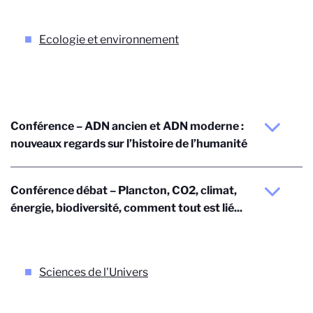
Ecologie et environnement
Conférence – ADN ancien et ADN moderne :
nouveaux regards sur l’histoire de l’humanité
Conférence débat – Plancton, CO2, climat,
énergie, biodiversité, comment tout est lié...
Sciences de l'Univers