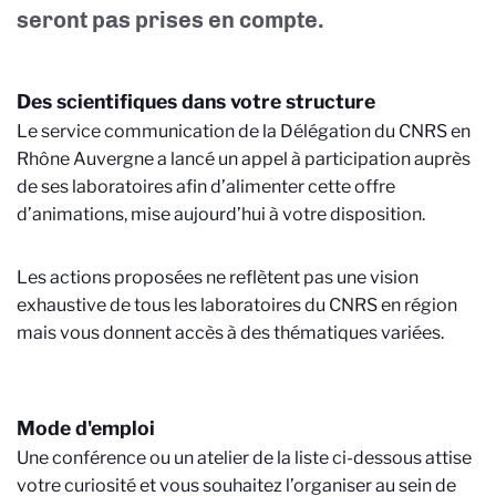
seront pas prises en compte.
Des scientifiques dans votre structure
Le service communication de la Délégation du CNRS en
Rhône Auvergne a lancé un appel à participation auprès
de ses laboratoires afin d’alimenter cette offre
d’animations, mise aujourd’hui à votre disposition.
Les actions proposées ne reflètent pas une vision
exhaustive de tous les laboratoires du CNRS en région
mais vous donnent accès à des thématiques variées.
Mode d'emploi
Une conférence ou un atelier de la liste ci-dessous attise
votre curiosité et vous souhaitez l’organiser au sein de