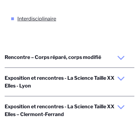
Interdisciplinaire
Rencontre – Corps réparé, corps modifié
Exposition et rencontres - La Science Taille XX
Elles - Lyon
Exposition et rencontres - La Science Taille XX
Elles – Clermont-Ferrand