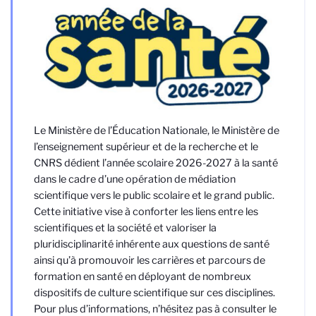
Le Ministère de l’Éducation Nationale, le Ministère de
l’enseignement supérieur et de la recherche et le
CNRS dédient l’année scolaire 2026-2027 à la santé
dans le cadre d’une opération de médiation
scientifique vers le public scolaire et le grand public.
Cette initiative vise à conforter les liens entre les
scientifiques et la société et valoriser la
pluridisciplinarité inhérente aux questions de santé
ainsi qu’à promouvoir les carrières et parcours de
formation en santé en déployant de nombreux
dispositifs de culture scientifique sur ces disciplines.
Pour plus d’informations, n’hésitez pas à consulter le