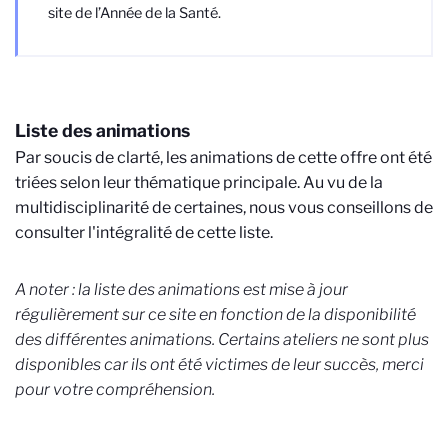
site de l’Année de la Santé.
Liste des animations
Par soucis de clarté, les animations de cette offre ont été
triées selon leur thématique principale. Au vu de la
multidisciplinarité de certaines, nous vous conseillons de
consulter l'intégralité de cette liste.
A noter : la liste des animations est mise à jour
régulièrement sur ce site en fonction de la disponibilité
des différentes animations. Certains ateliers ne sont plus
disponibles car ils ont été victimes de leur succès, merci
pour votre compréhension.