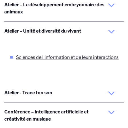
Atelier – Le développement embryonnaire des
animaux
Atelier – Unité et diversité du vivant
Sciences de l'information et de leurs interactions
Atelier - Trace ton son
Conférence – Intelligence artificielle et
créativité en musique