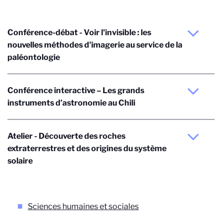
Conférence-débat - Voir l'invisible : les
nouvelles méthodes d'imagerie au service de la
paléontologie
Conférence interactive – Les grands
instruments d’astronomie au Chili
Atelier - Découverte des roches
extraterrestres et des origines du système
solaire
Sciences humaines et sociales