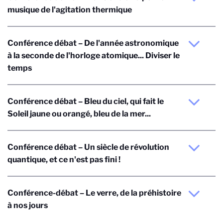
musique de l'agitation thermique
Conférence débat – De l'année astronomique
à la seconde de l'horloge atomique... Diviser le
temps
Conférence débat – Bleu du ciel, qui fait le
Soleil jaune ou orangé, bleu de la mer...
Conférence débat – Un siècle de révolution
quantique, et ce n'est pas fini !
Conférence-débat – Le verre, de la préhistoire
à nos jours