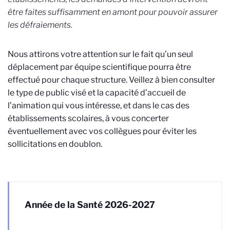
être faites suffisamment en amont pour pouvoir assurer
les défraiements.
Nous attirons votre attention sur le fait qu’un seul
déplacement par équipe scientifique pourra être
effectué pour chaque structure. Veillez à bien consulter
le type de public visé et la capacité d’accueil de
l’animation qui vous intéresse, et dans le cas des
établissements scolaires, à vous concerter
éventuellement avec vos collègues pour éviter les
sollicitations en doublon.
Année de la Santé 2026-2027