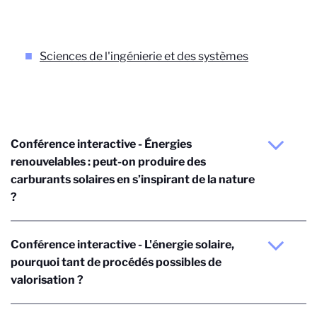
Sciences de l'ingénierie et des systèmes
Conférence interactive - Énergies
renouvelables : peut-on produire des
carburants solaires en s’inspirant de la nature
?
Conférence interactive - L'énergie solaire,
pourquoi tant de procédés possibles de
valorisation ?