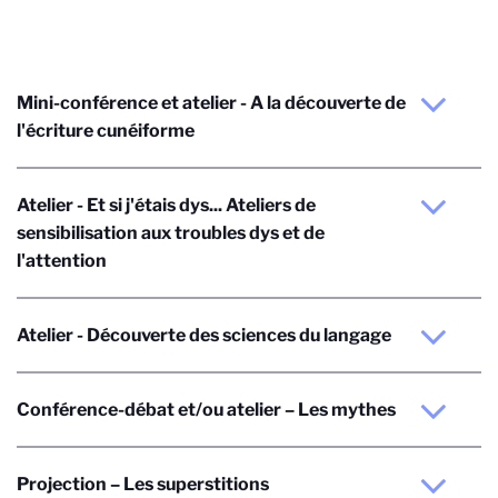
Mini-conférence et atelier - A la découverte de
l'écriture cunéiforme
Atelier - Et si j'étais dys... Ateliers de
sensibilisation aux troubles dys et de
l'attention
Atelier - Découverte des sciences du langage
Conférence-débat et/ou atelier – Les mythes
Projection – Les superstitions