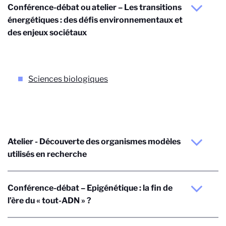
Conférence-débat ou atelier – Les transitions
énergétiques : des défis environnementaux et
des enjeux sociétaux
Sciences biologiques
Atelier - Découverte des organismes modèles
utilisés en recherche
Conférence-débat – Epigénétique : la fin de
l’ère du « tout-ADN » ?