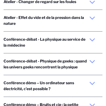
Atelier - Changer de regard sur les foules
Atelier - Effet du vide et de la pression dans la
nature
Conférence-débat - La physique au service de
la médecine
Conférence-débat - Physique de geeks : quand
les univers geeks rencontrent la physique
Conférence démo – Un ordinateur sans
électricité, c’est possible ?
Conférence démo – Bruits et cie : la petite