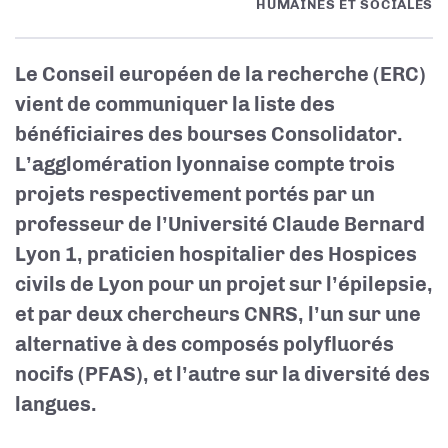
HUMAINES ET SOCIALES
Le Conseil européen de la recherche (ERC)
vient de communiquer
la liste des
bénéficiaires des bourses Consolidator.
L’agglomération lyonnaise compte trois
projets respectivement portés par un
professeur de l’Université Claude Bernard
Lyon 1, praticien hospitalier des Hospices
civils de Lyon pour un projet sur l’épilepsie,
et par
deux chercheurs CNRS, l’un sur une
alternative à des
composés polyfluorés
nocifs (PFAS), et l’autre sur la diversité des
langues.