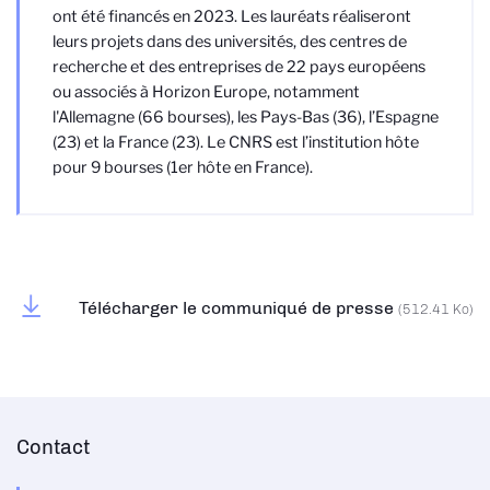
ont été financés en 2023. Les lauréats réaliseront
leurs projets dans des universités, des centres de
recherche et des entreprises de 22 pays européens
ou associés à Horizon Europe, notamment
l'Allemagne (66 bourses), les Pays-Bas (36), l’Espagne
(23) et la France (23). Le CNRS est l’institution hôte
pour 9 bourses (1er hôte en France).
Télécharger le communiqué de presse
(512.41 Ko)
Contact