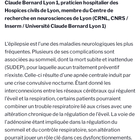
Claude Bernard Lyon 1, praticien hospitalier des
Hospices civils de Lyon, membre du Centre de
recherche en neurosciences de Lyon (CRNL, CNRS /
Inserm / Université Claude Bernard Lyon 1)
L’épilepsie est l’une des maladies neurologiques les plus
fréquentes. Plusieurs de ses complications sont
associées au sommeil, dont la mort subite et inattendue
(SUDEP), pour laquelle aucun traitement préventif
n’existe. Celle-ci résulte d'une apnée centrale induit par
une crise convulsive nocturne. Étant donné les
interconnexions entre les réseaux cérébraux qui régulent
l’éveil et la respiration, certains patients pourraient
combiner un trouble respiratoire lié aux crises avec une
altération chronique de la régulation de l'éveil. La voie de
l’adénosine étant impliquée dans la régulation du
sommeil et du contrôle respiratoire, son altération
pourrait jouer un rôle clé dans ces dysfonctionnements.