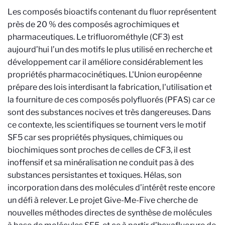
Les composés bioactifs contenant du fluor représentent
près de 20 % des composés agrochimiques et
pharmaceutiques. Le trifluorométhyle (CF3) est
aujourd’hui l’un des motifs le plus utilisé en recherche et
développement car il améliore considérablement les
propriétés pharmacocinétiques. L'Union européenne
prépare des lois interdisant la fabrication, l'utilisation et
la fourniture de ces composés polyfluorés (PFAS) car ce
sont des substances nocives et très dangereuses. Dans
ce contexte, les scientifiques se tournent vers le motif
SF5 car ses propriétés physiques, chimiques ou
biochimiques sont proches de celles de CF3, il est
inoffensif et sa minéralisation ne conduit pas à des
substances persistantes et toxiques. Hélas, son
incorporation dans des molécules d’intérêt reste encore
un défi à relever. Le projet Give-Me-Five cherche de
nouvelles méthodes directes de synthèse de molécules