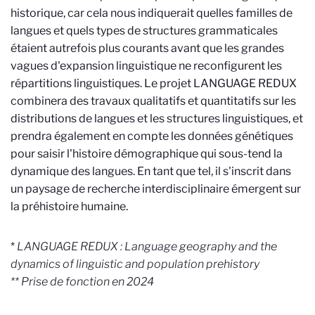
historique, car cela nous indiquerait quelles familles de
langues et quels types de structures grammaticales
étaient autrefois plus courants avant que les grandes
vagues d'expansion linguistique ne reconfigurent les
répartitions linguistiques. Le projet LANGUAGE REDUX
combinera des travaux qualitatifs et quantitatifs sur les
distributions de langues et les structures linguistiques, et
prendra également en compte les données génétiques
pour saisir l'histoire démographique qui sous-tend la
dynamique des langues. En tant que tel, il s'inscrit dans
un paysage de recherche interdisciplinaire émergent sur
la préhistoire humaine.
*
LANGUAGE
REDUX : Language geography and the
dynamics of linguistic and population prehistory
** Prise de fonction en 2024