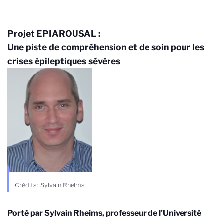
Projet EPIAROUSAL :
Une piste de compréhension et de soin pour les
crises épileptiques sévères
Crédits : Sylvain Rheims
Porté par Sylvain Rheims, professeur de l’Université