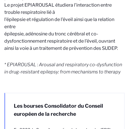
Le projet EPIAROUSAL étudiera l'interaction entre
trouble respiratoire lié à
l'épilepsie et régulation de l'éveil ainsi que la relation
entre
épilepsie, adénosine du tronc cérébral et co-
dysfonctionnement respiratoire et de l'éveil, ouvrant
ainsi la voie à un traitement de prévention des SUDEP.
* EPIAROUSAL : Arousal and respiratory co-dysfunction
in drug-resistant epilepsy: from mechanisms to therapy
Les bourses Consolidator du Conseil
européen de la recherche