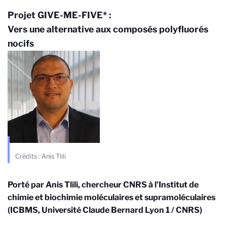
Projet GIVE-ME-FIVE* :
Vers une alternative aux composés polyfluorés
nocifs
Crédits : Anis Tlili
Porté par Anis Tlili, chercheur CNRS à l’Institut de
chimie et biochimie moléculaires et supramoléculaires
(ICBMS, Université Claude Bernard Lyon 1 / CNRS)