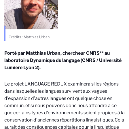
Crédits : Matthias Urban
Porté par Matthias Urban, chercheur CNRS** au
laboratoire Dynamique du langage (CNRS / Université
Lumière Lyon 2).
Le projet LANGUAGE REDUX examinera si les régions
dans lesquelles les langues survivent aux vagues
d'expansion d’autres langues ont quelque chose en
commun, et si nous pouvons donc nous attendre à ce
que certains types d'environnements soient propices à la
conservation d'anciennes répartitions linguistiques. Cela
aurait des conséquences capitales pour la linguistique