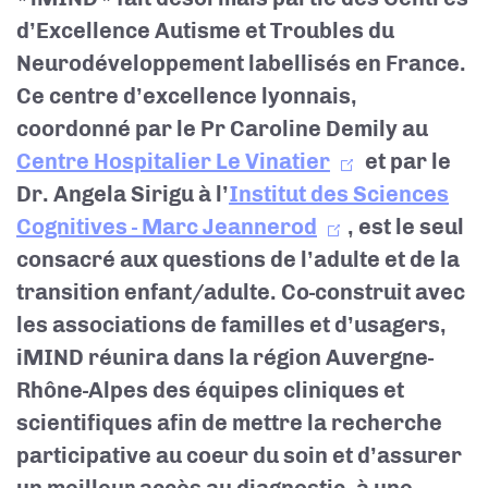
d’Excellence Autisme et Troubles du
Neurodéveloppement labellisés en France.
Ce centre d’excellence lyonnais,
coordonné par le Pr Caroline Demily au
Centre Hospitalier Le Vinatier
et par le
Dr. Angela Sirigu à l’
Institut des Sciences
Cognitives - Marc Jeannerod
, est le seul
consacré aux questions de l’adulte et de la
transition enfant/adulte. Co-construit avec
les associations de familles et d’usagers,
iMIND réunira dans la région Auvergne-
Rhône-Alpes des équipes cliniques et
scientifiques afin de mettre la recherche
participative au coeur du soin et d’assurer