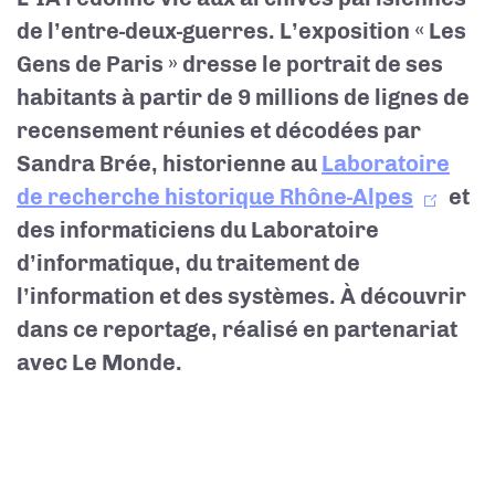
de l’entre-deux-guerres. L’exposition « Les
Gens de Paris » dresse le portrait de ses
habitants à partir de 9 millions de lignes de
recensement réunies et décodées par
Sandra Brée,
historienne au
Laboratoire
de recherche historique Rhône-Alpes
et
des informaticiens du Laboratoire
d’informatique, du traitement de
l’information et des systèmes.
À découvrir
dans ce reportage, réalisé en partenariat
avec Le Monde.