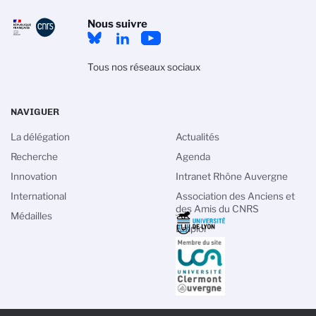
Nous suivre
Tous nos réseaux sociaux
NAVIGUER
La délégation
Actualités
Recherche
Agenda
Innovation
Intranet Rhône Auvergne
International
Association des Anciens et
des Amis du CNRS
Médailles
Emploi
PIED