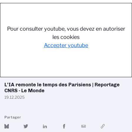
Pour consulter youtube, vous devez en autoriser
les cookies
Accepter youtube
L’IA remonte le temps des Parisiens | Reportage
CNRS - Le Monde
19.12.2025
Partager