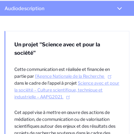
Audiodescription
Un projet "Science avec et pour la
société"
Cette communication est réalisée et financée en
partie par
l’Agence Nationale de la Recherche
dans le cadre de l’appel à projet
Science avec et pour
la société – Culture scientifique, technique et
industrielle – AAPG2021.
Cet appel vise à mettre en œuvre des actions de
médiation, de communication ou de valorisation
scientifiques autour des enjeux et des résultats des
projets de recherche soutenus dans le cadre des