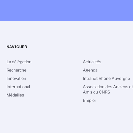
NAVIGUER
La délégation
Actualités
Recherche
Agenda
Innovation
Intranet Rhône Auvergne
International
Association des Anciens et
Amis du CNRS
Médailles
Emploi