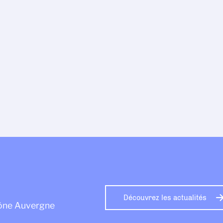
Découvrez les actualités
hône Auvergne