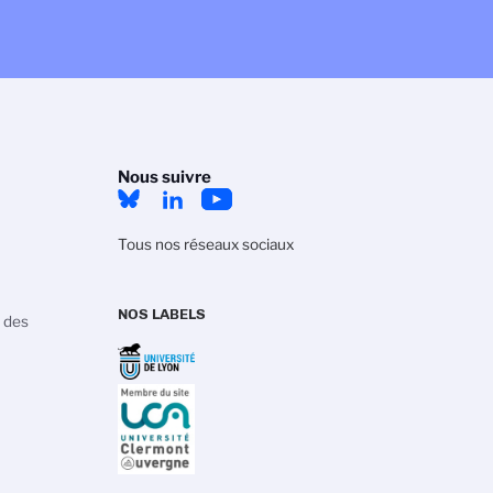
Nous suivre
Tous nos réseaux sociaux
NOS LABELS
 des