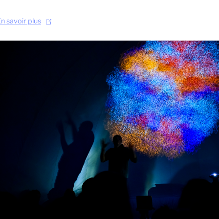
n savoir plus