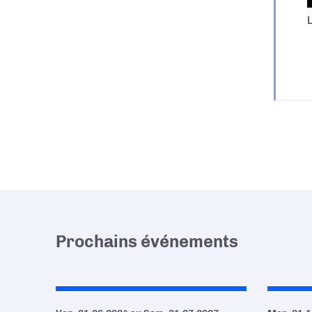
L
Prochains événements