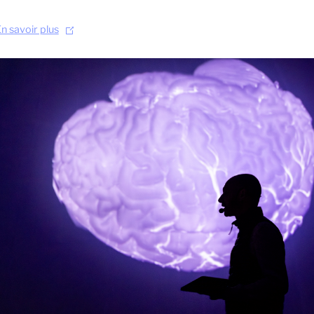
n savoir plus