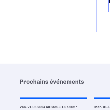
Prochains événements
Ven. 21.06.2024
au
Sam. 31.07.2027
Mer. 01.1