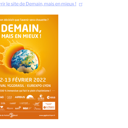
ir le site de Demain, mais en mieux !