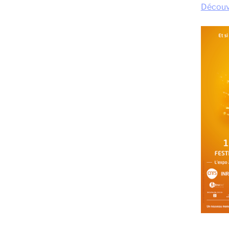
Découvr