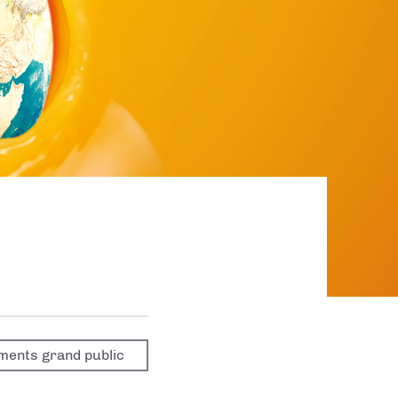
ments grand public