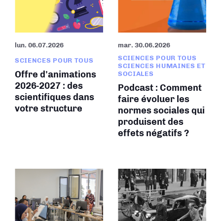
lun. 06.07.2026
mar. 30.06.2026
SCIENCES POUR TOUS
SCIENCES POUR TOUS
SCIENCES HUMAINES ET
Offre d'animations
SOCIALES
2026-2027 : des
Podcast : Comment
scientifiques dans
faire évoluer les
votre structure
normes sociales qui
produisent des
effets négatifs ?