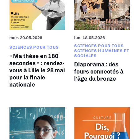
mer. 20.05.2026
lun. 18.05.2026
SCIENCES POUR TOUS
SCIENCES POUR TOUS
SCIENCES HUMAINES ET
« Ma thèse en 180
SOCIALES
secondes » : rendez-
Diaporama : des
vous à Lille le 28 mai
fours connectés à
pour la finale
l’âge du bronze
nationale