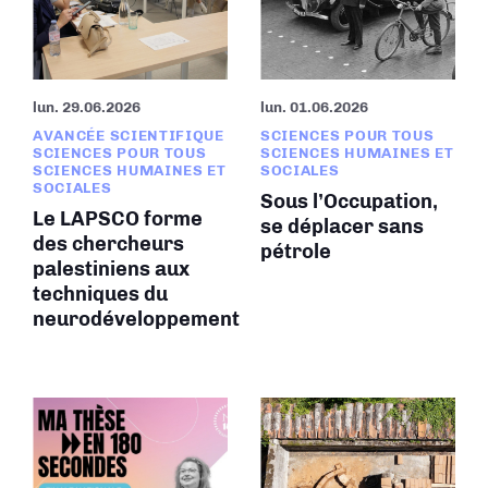
lun. 29.06.2026
lun. 01.06.2026
AVANCÉE SCIENTIFIQUE
SCIENCES POUR TOUS
SCIENCES POUR TOUS
SCIENCES HUMAINES ET
SCIENCES HUMAINES ET
SOCIALES
SOCIALES
Sous l’Occupation,
Le LAPSCO forme
se déplacer sans
des chercheurs
pétrole
palestiniens aux
techniques du
neurodéveloppement