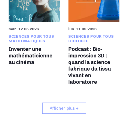
mar. 12.05.2026
lun. 11.05.2026
SCIENCES POUR TOUS
SCIENCES POUR TOUS
MATHÉMATIQUES
BIOLOGIE
Inventer une
Podcast : Bio-
mathématicienne
impression 3D :
au cinéma
quand la science
fabrique du tissu
vivant en
laboratoire
Afficher plus +