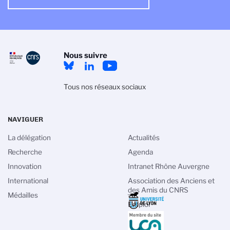
Nous suivre
Tous nos réseaux sociaux
NAVIGUER
La délégation
Actualités
Recherche
Agenda
Innovation
Intranet Rhône Auvergne
International
Association des Anciens et
des Amis du CNRS
Médailles
Emploi