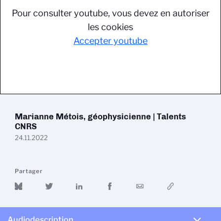
Pour consulter youtube, vous devez en autoriser
les cookies
Accepter youtube
Marianne Métois, géophysicienne | Talents
CNRS
24.11.2022
Partager
Audiodescription