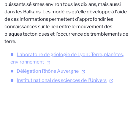
puissants séismes environ tous les dix ans, mais aussi
dans les Balkans. Les modèles qu’elle développe à l’aide
de ces informations permettent d’approfondir les
connaissances sur le lien entre le mouvement des
plaques tectoniques et l’occurrence de tremblements de
terre.
Laboratoire de géologie de Lyon : Terre, planètes,
environnement
Délégation Rhône Auvergne
Institut national des sciences de l'Univers