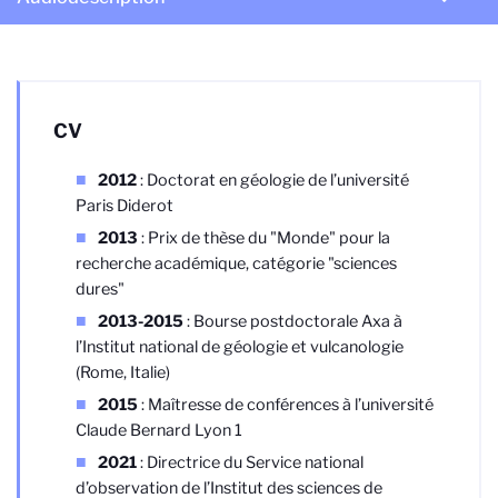
CV
2012
: Doctorat en géologie de l’université
Paris Diderot
2013
: Prix de thèse du "Monde" pour la
recherche académique, catégorie "sciences
dures"
2013-2015
: Bourse postdoctorale Axa à
l’Institut national de géologie et vulcanologie
(Rome, Italie)
2015
: Maîtresse de conférences à l’université
Claude Bernard Lyon 1
2021
: Directrice du Service national
d’observation de l’Institut des sciences de